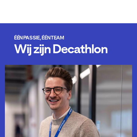
ÉÉN PASSIE, ÉÉN TEAM
Wij zijn Decathlon