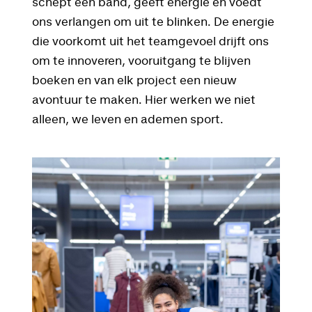
schept een band, geeft energie en voedt
ons verlangen om uit te blinken. De energie
die voorkomt uit het teamgevoel drijft ons
om te innoveren, vooruitgang te blijven
boeken en van elk project een nieuw
avontuur te maken. Hier werken we niet
alleen, we leven en ademen sport.