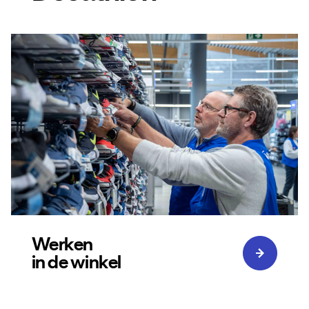
Werken
in de winkel