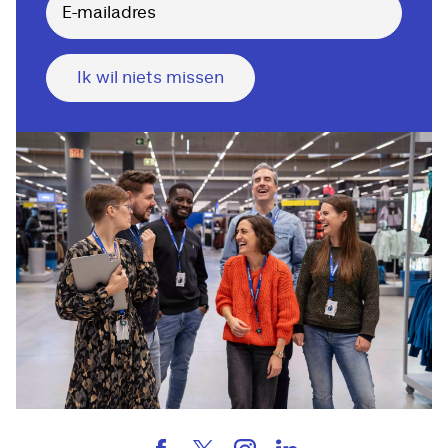
Ik wil niets missen