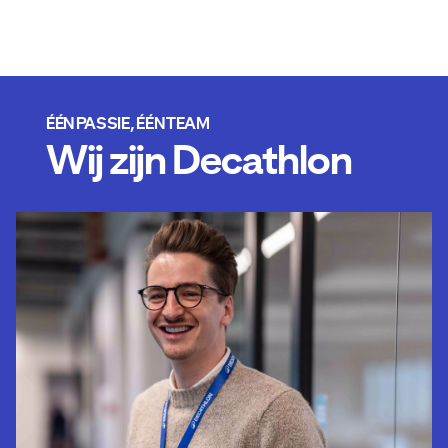
ÉÉN PASSIE, ÉÉN TEAM
Wij zijn Decathlon