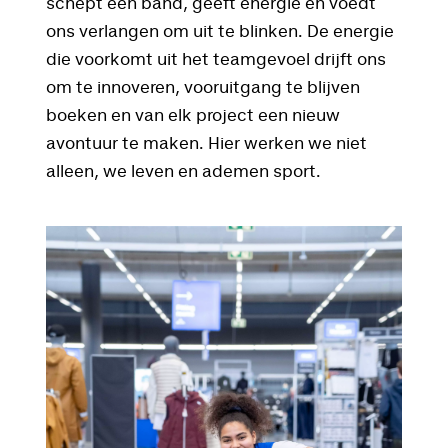
schept een band, geeft energie en voedt
ons verlangen om uit te blinken. De energie
die voorkomt uit het teamgevoel drijft ons
om te innoveren, vooruitgang te blijven
boeken en van elk project een nieuw
avontuur te maken. Hier werken we niet
alleen, we leven en ademen sport.