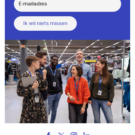
Ik wil niets missen