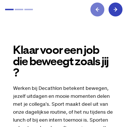
Klaar voor een job
die beweegt zoals jij
?
Werken bij Decathlon betekent bewegen,
jezelf uitdagen en mooie momenten delen
met je collega's. Sport maakt deel uit van
onze dagelijkse routine, of het nu tijdens de
lunch of bij een intern toernooi is. Sporten