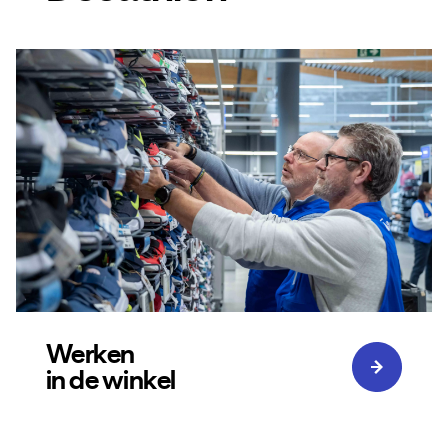
Werken
in de winkel